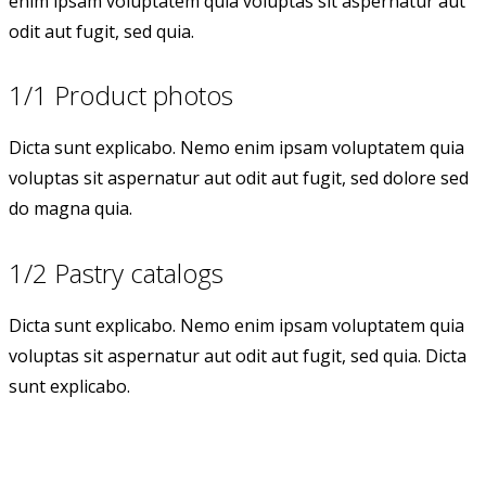
enim ipsam voluptatem quia voluptas sit aspernatur aut
odit aut fugit, sed quia.
1/1 Product photos
Dicta sunt explicabo. Nemo enim ipsam voluptatem quia
voluptas sit aspernatur aut odit aut fugit, sed dolore sed
do magna quia.
1/2 Pastry catalogs
Dicta sunt explicabo. Nemo enim ipsam voluptatem quia
voluptas sit aspernatur aut odit aut fugit, sed quia. Dicta
sunt explicabo.