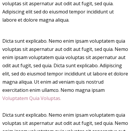
voluptas sit aspernatur aut odit aut fugit, sed quia.
Adipiscing elit sed do eiusmod tempor incididunt ut
labore et dolore magna aliqua.
Dicta sunt explicabo. Nemo enim ipsam voluptatem quia
voluptas sit aspernatur aut odit aut fugit, sed quia. Nemo
enim ipsam voluptatem quia voluptas sit aspernatur aut
odit aut fugit, sed quia. Dicta sunt explicabo. Adipiscing
elit, sed do eiusmod tempor incididunt ut labore et dolore
magna aliqua. Ut enim ad veniam quis nostrud
exercitation enim ullamco. Nemo magna ipsam
Voluptatem Quia Voluptas.
Dicta sunt explicabo. Nemo enim ipsam voluptatem quia
voluptas sit aspernatur aut odit aut fugit, sed quia. Nemo