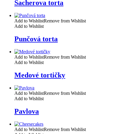
Sacherova torta
Add to Wishlist
Remove from Wishlist
Add to Wishlist
Punčová torta
Add to Wishlist
Remove from Wishlist
Add to Wishlist
Medové tortičky
Add to Wishlist
Remove from Wishlist
Add to Wishlist
Pavlova
Add to Wishlist
Remove from Wishlist