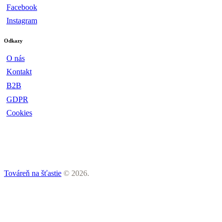
Facebook
Instagram
Odkazy
O nás
Kontakt
B2B
GDPR
Cookies
Továreň na šťastie
© 2026.