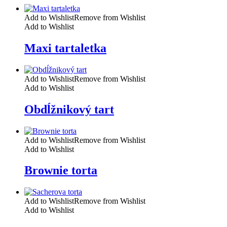
Add to Wishlist
Remove from Wishlist
Add to Wishlist
Maxi tartaletka
Add to Wishlist
Remove from Wishlist
Add to Wishlist
Obdĺžnikový tart
Add to Wishlist
Remove from Wishlist
Add to Wishlist
Brownie torta
Add to Wishlist
Remove from Wishlist
Add to Wishlist