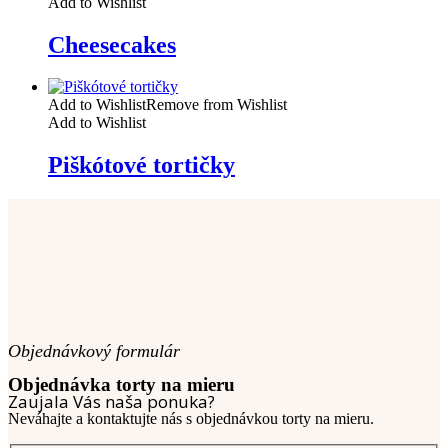
Add to Wishlist
Cheesecakes
Add to Wishlist
Remove from Wishlist
Add to Wishlist
Piškótové tortičky
Objednávkový formulár
Objednávka torty na mieru
Zaujala Vás naša ponuka?
Neváhajte a kontaktujte nás s objednávkou torty na mieru.