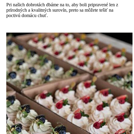
Pri našich dobrotách dbáme na to, aby boli pripravené len z
prírodných a kvalitných surovín, preto sa môžete tešiť na
poctivú domácu chuť.