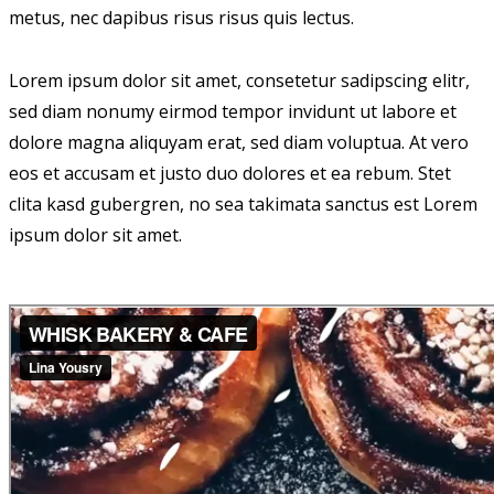
metus, nec dapibus risus risus quis lectus.
Lorem ipsum dolor sit amet, consetetur sadipscing elitr,
sed diam nonumy eirmod tempor invidunt ut labore et
dolore magna aliquyam erat, sed diam voluptua. At vero
eos et accusam et justo duo dolores et ea rebum. Stet
clita kasd gubergren, no sea takimata sanctus est Lorem
ipsum dolor sit amet.