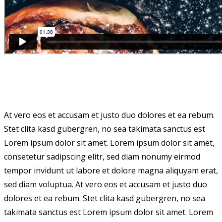
At vero eos et accusam et justo duo dolores et ea rebum.
Stet clita kasd gubergren, no sea takimata sanctus est
Lorem ipsum dolor sit amet. Lorem ipsum dolor sit amet,
consetetur sadipscing elitr, sed diam nonumy eirmod
tempor invidunt ut labore et dolore magna aliquyam erat,
sed diam voluptua. At vero eos et accusam et justo duo
dolores et ea rebum. Stet clita kasd gubergren, no sea
takimata sanctus est Lorem ipsum dolor sit amet. Lorem