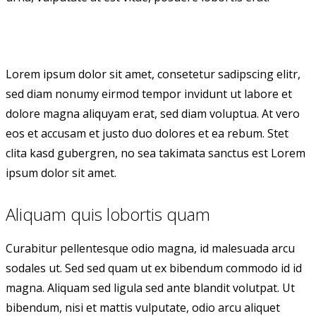
Lorem ipsum dolor sit amet, consetetur sadipscing elitr,
sed diam nonumy eirmod tempor invidunt ut labore et
dolore magna aliquyam erat, sed diam voluptua. At vero
eos et accusam et justo duo dolores et ea rebum. Stet
clita kasd gubergren, no sea takimata sanctus est Lorem
ipsum dolor sit amet.
Aliquam quis lobortis quam
Curabitur pellentesque odio magna, id malesuada arcu
sodales ut. Sed sed quam ut ex bibendum commodo id id
magna. Aliquam sed ligula sed ante blandit volutpat. Ut
bibendum, nisi et mattis vulputate, odio arcu aliquet