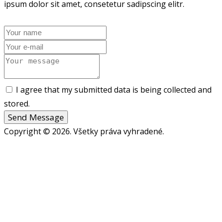
ipsum dolor sit amet, consetetur sadipscing elitr.
I agree that my submitted data is being collected and
stored.
Send Message
Copyright © 2026. Všetky práva vyhradené.